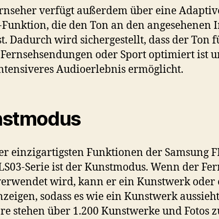
rnseher verfügt außerdem über eine Adaptiv
Funktion, die den Ton an den angesehenen I
t. Dadurch wird sichergestellt, dass der Ton f
 Fernsehsendungen oder Sport optimiert ist u
ntensiveres Audioerlebnis ermöglicht.
nstmodus
er einzigartigsten Funktionen der Samsung
S03-Serie ist der Kunstmodus. Wenn der Fer
verwendet wird, kann er ein Kunstwerk oder 
nzeigen, sodass es wie ein Kunstwerk aussieht
ore stehen über 1.200 Kunstwerke und Fotos z