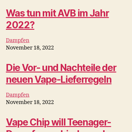
Was tun mit AVB im Jahr
2022?
Dampfen
November 18, 2022
Die Vor- und Nachteile der
neuen Vape-Lieferregeln
Dampfen
November 18, 2022
Vape Chip will Teenager-