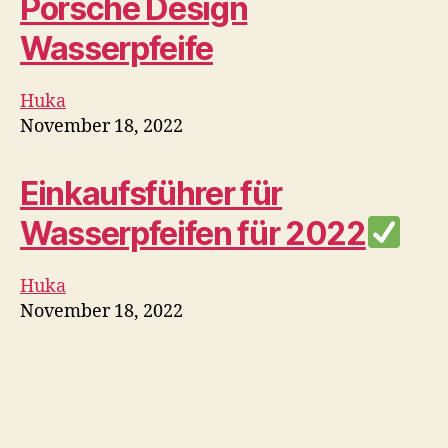
Porsche Design
Wasserpfeife
Huka
November 18, 2022
Einkaufsführer für
Wasserpfeifen für 2022
Huka
November 18, 2022