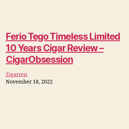
Ferio Tego Timeless Limited
10 Years Cigar Review –
CigarObsession
Zigarren
November 18, 2022