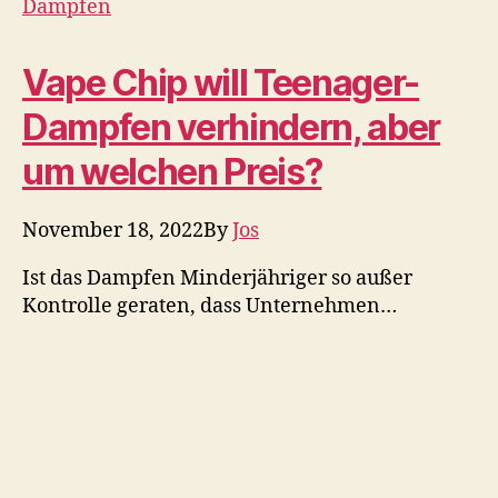
Kontrolle geraten, dass Unternehmen…
Gesundheitsposten
Vape Chip will Teenager-
Dampfen verhindern, aber
um welchen Preis?
Dampfen