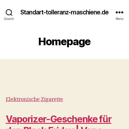
Standart-tolleranz-maschiene.de
Search
Menu
Homepage
Elektronische Zigarette
Vaporizer-Geschenke für