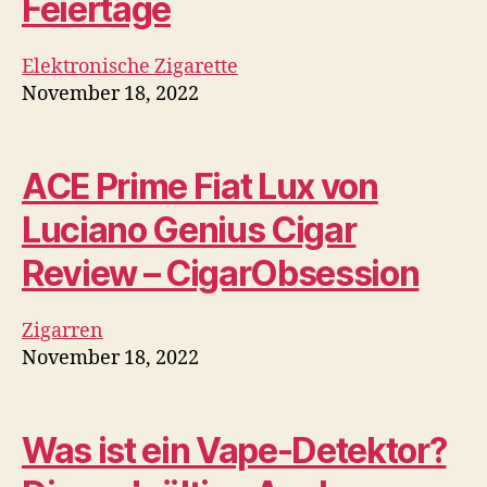
Kürzliches Update