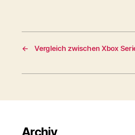
←
Vergleich zwischen Xbox Seri
Archiv