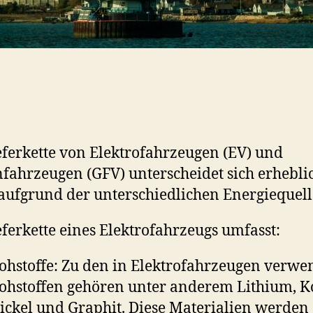
eferkette von Elektrofahrzeugen (EV) und
fahrzeugen (GFV) unterscheidet sich erheblic
aufgrund der unterschiedlichen Energiequell
eferkette eines Elektrofahrzeugs umfasst:
ohstoffe: Zu den in Elektrofahrzeugen verwe
ohstoffen gehören unter anderem Lithium, Ko
ickel und Graphit. Diese Materialien werden