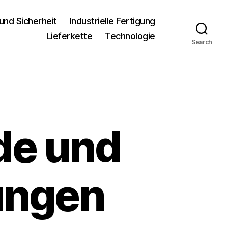
und Sicherheit
Industrielle Fertigung
Lieferkette
Technologie
Search
de und
ungen