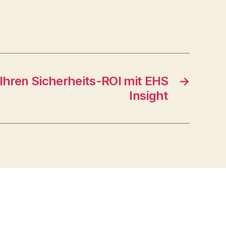
 Ihren Sicherheits-ROI mit EHS
→
Insight