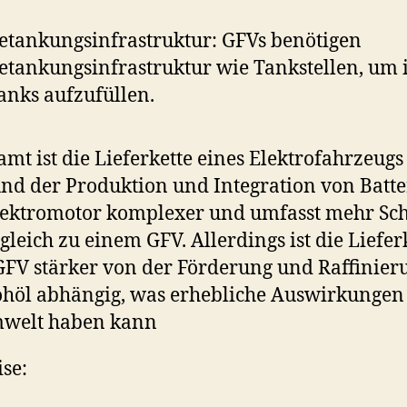
etankungsinfrastruktur: GFVs benötigen
etankungsinfrastruktur wie Tankstellen, um 
anks aufzufüllen.
amt ist die Lieferkette eines Elektrofahrzeugs
nd der Produktion und Integration von Batte
ektromotor komplexer und umfasst mehr Sch
gleich zu einem GFV. Allerdings ist die Liefer
GFV stärker von der Förderung und Raffinier
höl abhängig, was erhebliche Auswirkungen
mwelt haben kann
se: