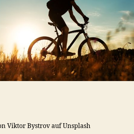
on Viktor Bystrov auf Unsplash