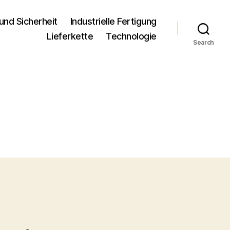
und Sicherheit
Industrielle Fertigung
Lieferkette
Technologie
Search