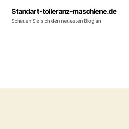
Standart-tolleranz-maschiene.de
Schauen Sie sich den neuesten Blog an