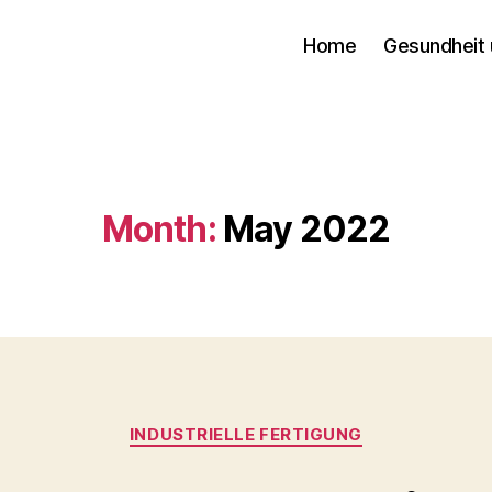
Home
Gesundheit 
Month:
May 2022
Categories
INDUSTRIELLE FERTIGUNG